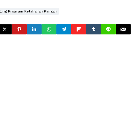
ung Program Ketahanan Pangan