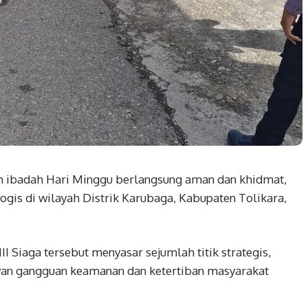
 ibadah Hari Minggu berlangsung aman dan khidmat,
ogis di wilayah Distrik Karubaga, Kabupaten Tolikara,
II Siaga tersebut menyasar sejumlah titik strategis,
wan gangguan keamanan dan ketertiban masyarakat