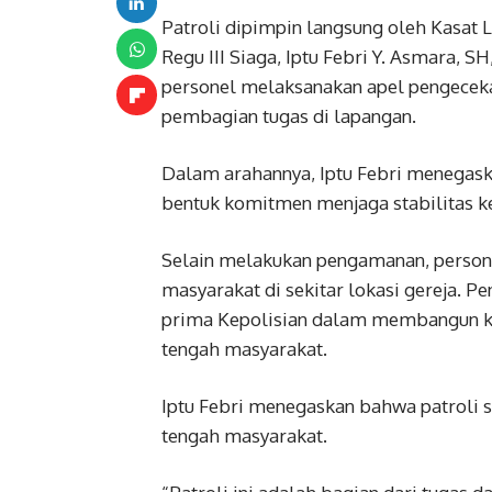
Patroli dipimpin langsung oleh Kasat L
Regu III Siaga, Iptu Febri Y. Asmara, 
personel melaksanakan apel pengecek
pembagian tugas di lapangan.
Dalam arahannya, Iptu Febri menegask
bentuk komitmen menjaga stabilitas k
Selain melakukan pengamanan, persone
masyarakat di sekitar lokasi gereja. 
prima Kepolisian dalam membangun ke
tengah masyarakat.
Iptu Febri menegaskan bahwa patroli s
tengah masyarakat.