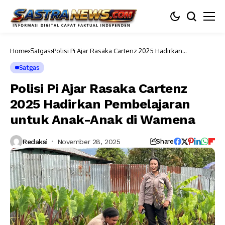
Home
Satgas
Polisi Pi Ajar Rasaka Cartenz 2025 Hadirkan
Pembelajaran untuk Anak-Anak di Wamena
Satgas
Polisi Pi Ajar Rasaka Cartenz
2025 Hadirkan Pembelajaran
untuk Anak-Anak di Wamena
Redaksi
November 28, 2025
Share