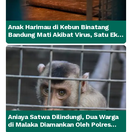
Anak Harimau di Kebun Binatang
Bandung Mati Akibat Virus, Satu Ekor
Lainnya Berangsur Membaik
Aniaya Satwa Dilindungi, Dua Warga
di Malaka Diamankan Oleh Polres