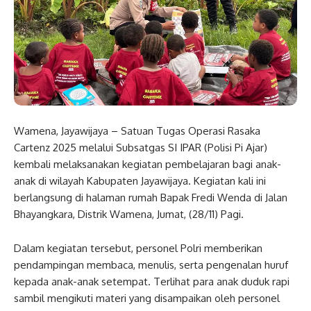
Wamena, Jayawijaya – Satuan Tugas Operasi Rasaka
Cartenz 2025 melalui Subsatgas SI IPAR (Polisi Pi Ajar)
kembali melaksanakan kegiatan pembelajaran bagi anak-
anak di wilayah Kabupaten Jayawijaya. Kegiatan kali ini
berlangsung di halaman rumah Bapak Fredi Wenda di Jalan
Bhayangkara, Distrik Wamena, Jumat, (28/11) Pagi.
Dalam kegiatan tersebut, personel Polri memberikan
pendampingan membaca, menulis, serta pengenalan huruf
kepada anak-anak setempat. Terlihat para anak duduk rapi
sambil mengikuti materi yang disampaikan oleh personel