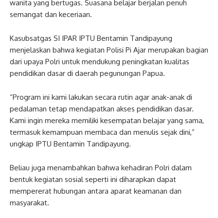
wanita yang bertugas. Suasana belajar berjalan penuh
semangat dan keceriaan.
Kasubsatgas SI IPAR IPTU Bentamin Tandipayung
menjelaskan bahwa kegiatan Polisi Pi Ajar merupakan bagian
dari upaya Polri untuk mendukung peningkatan kualitas
pendidikan dasar di daerah pegunungan Papua.
“Program ini kami lakukan secara rutin agar anak-anak di
pedalaman tetap mendapatkan akses pendidikan dasar.
Kami ingin mereka memiliki kesempatan belajar yang sama,
termasuk kemampuan membaca dan menulis sejak dini,”
ungkap IPTU Bentamin Tandipayung.
Beliau juga menambahkan bahwa kehadiran Polri dalam
bentuk kegiatan sosial seperti ini diharapkan dapat
mempererat hubungan antara aparat keamanan dan
masyarakat.