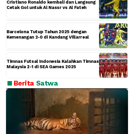
Cristiano Ronaldo kembali dan Langsung
Cetak Gol untuk Al Nassr vs Al Fateh
Barcelona Tutup Tahun 2025 dengan
Kemenangan 2-0 di Kandang Villarreal
Timnas Futsal Indonesia Kalahkan Timnas
Malaysia 2-1 di SEA Games 2025
Berita
Satwa