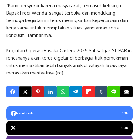
“Kami bersyukur karena masyarakat, termasuk keluarga
Bapak Fredi Wenda, sangat terbuka dan mendukung.
Semoga kegiatan ini terus meningkatkan kepercayaan dan
kerja sama untuk menciptakan situasi yang aman serta
kondusif,” tambahnya.
Kegiatan Operasi Rasaka Cartenz 2025 Subsatgas SI IPAR ini
rencananya akan terus digelar di berbagai titik pemukiman
untuk memastikan lebih banyak anak di wilayah Jayawijaya
merasakan manfaatnya.(rd)
Facebook
23k
93k