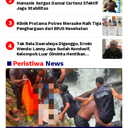
Humanis Satgas Damai Cartenz Efektif
Jaga Stabilitas
Klinik Pratama Polres Merauke Raih Tiga
Penghargaan dari BPJS Kesehatan
Tak Rela Daerahnya Diganggu, Ermin
Wenda: Lanny Jaya Sudah Kondusif,
Kelompok Luar Diminta Hentikan
Provokasi
Peristiwa
News