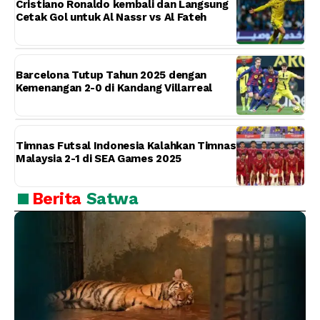
Cristiano Ronaldo kembali dan Langsung
Cetak Gol untuk Al Nassr vs Al Fateh
Barcelona Tutup Tahun 2025 dengan
Kemenangan 2-0 di Kandang Villarreal
Timnas Futsal Indonesia Kalahkan Timnas
Malaysia 2-1 di SEA Games 2025
Berita
Satwa