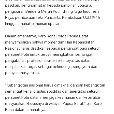
pasukan, penghormatan kepada pimpinan upacara,
pengibaran Bendera Merah Putih diiringi lagu Indonesia
Raya, pembacaan teks Pancasila, Pembukaan UUD 1945
hingga amanat pimpinan upacara.
Dalam amanatnya, Karo Rena Polda Papua Barat
menyampaikan bahwa momentum Hari Kebangkitan
Nasional harus dijadikan sebagai pengingat bagi seluruh
personel Polri untuk terus meningkatkan semangat
pengabdian, profesionalisme serta loyalitas dalam
menjalankan tugas sebagai pelindung, pengayom dan
pelayan masyarakat.
“Kebangkitan nasional harus dimaknai dengan kebangkitan
semangat kerja, disiplin, soliditas dan sinergitas seluruh
personel Polri dalam menjaga keamanan dan ketertiban
masyarakat, khususnya di wilayah Papua Barat,” ujar Karo
Rena dalam amanatnya.