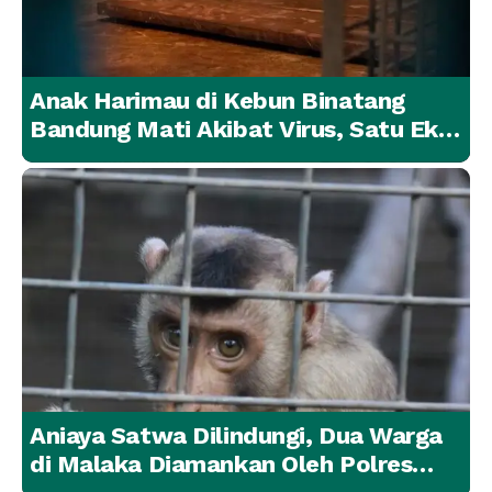
Anak Harimau di Kebun Binatang
Bandung Mati Akibat Virus, Satu Ekor
Lainnya Berangsur Membaik
Aniaya Satwa Dilindungi, Dua Warga
di Malaka Diamankan Oleh Polres