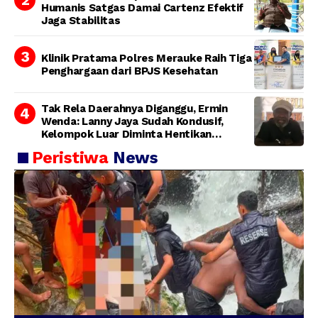
Humanis Satgas Damai Cartenz Efektif
Jaga Stabilitas
Klinik Pratama Polres Merauke Raih Tiga
Penghargaan dari BPJS Kesehatan
Tak Rela Daerahnya Diganggu, Ermin
Wenda: Lanny Jaya Sudah Kondusif,
Kelompok Luar Diminta Hentikan
Provokasi
Peristiwa
News