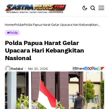
Home
Polda
Polda Papua Harat Gelar Upacara Hari Kebangkitan
Nasional
Polda
Polda Papua Harat Gelar
Upacara Hari Kebangkitan
Nasional
Redaksi
Mei 20, 2026
Share