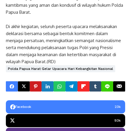
kamtibmas yang aman dan kondusif di wilayah hukum Polda
Papua Barat.
Di akhir kegiatan, seluruh peserta upacara melaksanakan
deklarasi bersama sebagai bentuk komitmen dalam
menjaga persatuan, meningkatkan semangat nasionalisme
serta mendukung pelaksanaan tugas Polri yang Presisi
dalam menjaga keamanan dan ketertiban masyarakat di
wilayah Papua Barat.(RD)
Polda Papua Harat Gelar Upacara Hari Kebangkitan Nasional
Facebook
23k
93k