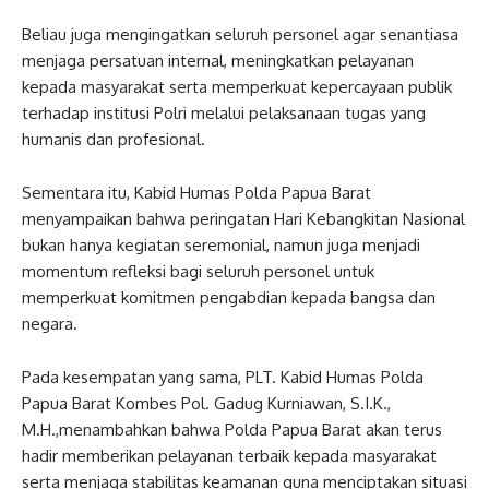
Beliau juga mengingatkan seluruh personel agar senantiasa
menjaga persatuan internal, meningkatkan pelayanan
kepada masyarakat serta memperkuat kepercayaan publik
terhadap institusi Polri melalui pelaksanaan tugas yang
humanis dan profesional.
Sementara itu, Kabid Humas Polda Papua Barat
menyampaikan bahwa peringatan Hari Kebangkitan Nasional
bukan hanya kegiatan seremonial, namun juga menjadi
momentum refleksi bagi seluruh personel untuk
memperkuat komitmen pengabdian kepada bangsa dan
negara.
Pada kesempatan yang sama, PLT. Kabid Humas Polda
Papua Barat Kombes Pol. Gadug Kurniawan, S.I.K.,
M.H.,menambahkan bahwa Polda Papua Barat akan terus
hadir memberikan pelayanan terbaik kepada masyarakat
serta menjaga stabilitas keamanan guna menciptakan situasi