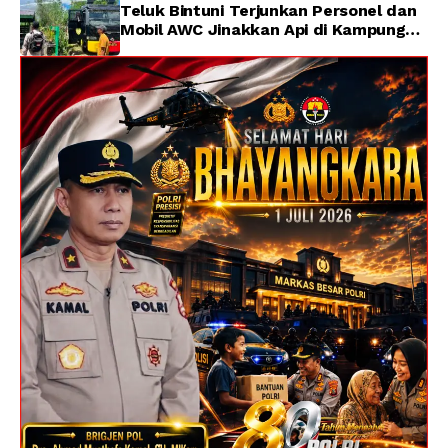
Teluk Bintuni Terjunkan Personel dan
Mobil AWC Jinakkan Api di Kampung
Lama