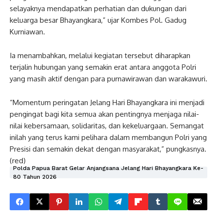
selayaknya mendapatkan perhatian dan dukungan dari
keluarga besar Bhayangkara,” ujar Kombes Pol. Gadug
Kurniawan.
Ia menambahkan, melalui kegiatan tersebut diharapkan
terjalin hubungan yang semakin erat antara anggota Polri
yang masih aktif dengan para purnawirawan dan warakawuri.
“Momentum peringatan Jelang Hari Bhayangkara ini menjadi
pengingat bagi kita semua akan pentingnya menjaga nilai-
nilai kebersamaan, solidaritas, dan kekeluargaan. Semangat
inilah yang terus kami pelihara dalam membangun Polri yang
Presisi dan semakin dekat dengan masyarakat,” pungkasnya.
(red)
Polda Papua Barat Gelar Anjangsana Jelang Hari Bhayangkara Ke-
80 Tahun 2026