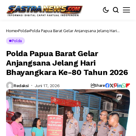
Home
Polda
Polda Papua Barat Gelar Anjangsana Jelang Hari
Bhayangkara Ke-80 Tahun 2026
Polda
Polda Papua Barat Gelar
Anjangsana Jelang Hari
Bhayangkara Ke-80 Tahun 2026
Redaksi
Juni 17, 2026
Share