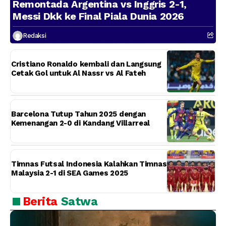
Remontada Argentina vs Inggris 2-1,
Messi Dkk ke Final Piala Dunia 2026
Redaksi
Cristiano Ronaldo kembali dan Langsung
Cetak Gol untuk Al Nassr vs Al Fateh
Barcelona Tutup Tahun 2025 dengan
Kemenangan 2-0 di Kandang Villarreal
Timnas Futsal Indonesia Kalahkan Timnas
Malaysia 2-1 di SEA Games 2025
Berita
Satwa