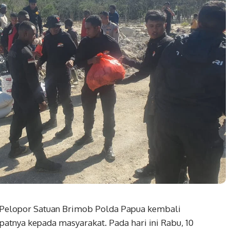
 Pelopor Satuan Brimob Polda Papua kembali
atnya kepada masyarakat. Pada hari ini Rabu, 10