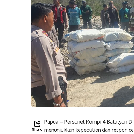
Papua – Personel Kompi 4 Batalyon D
menunjukkan kepedulian dan respon cep
Share