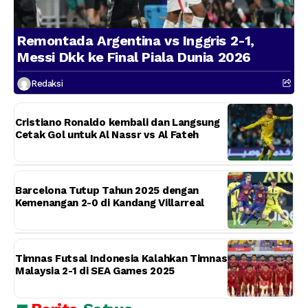
Remontada Argentina vs Inggris 2-1,
Messi Dkk ke Final Piala Dunia 2026
Redaksi
Cristiano Ronaldo kembali dan Langsung
Cetak Gol untuk Al Nassr vs Al Fateh
Barcelona Tutup Tahun 2025 dengan
Kemenangan 2-0 di Kandang Villarreal
Timnas Futsal Indonesia Kalahkan Timnas
Malaysia 2-1 di SEA Games 2025