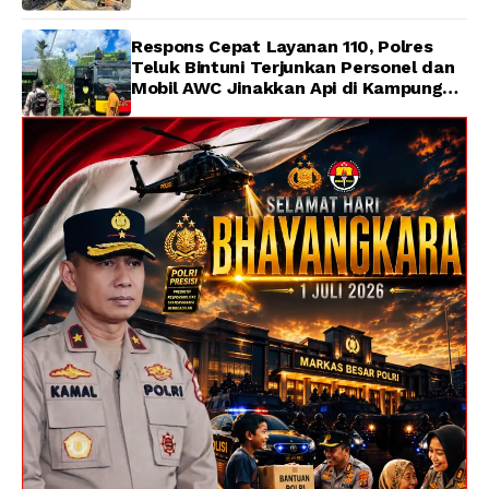
Respons Cepat Layanan 110, Polres
Teluk Bintuni Terjunkan Personel dan
Mobil AWC Jinakkan Api di Kampung
Lama