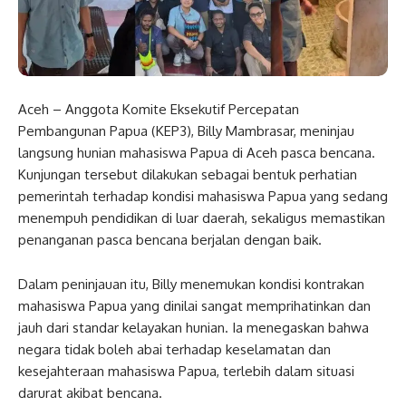
Aceh – Anggota Komite Eksekutif Percepatan
Pembangunan Papua (KEP3), Billy Mambrasar, meninjau
langsung hunian mahasiswa Papua di Aceh pasca bencana.
Kunjungan tersebut dilakukan sebagai bentuk perhatian
pemerintah terhadap kondisi mahasiswa Papua yang sedang
menempuh pendidikan di luar daerah, sekaligus memastikan
penanganan pasca bencana berjalan dengan baik.
Dalam peninjauan itu, Billy menemukan kondisi kontrakan
mahasiswa Papua yang dinilai sangat memprihatinkan dan
jauh dari standar kelayakan hunian. Ia menegaskan bahwa
negara tidak boleh abai terhadap keselamatan dan
kesejahteraan mahasiswa Papua, terlebih dalam situasi
darurat akibat bencana.