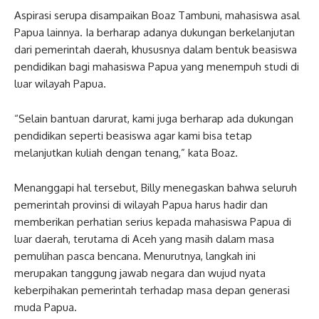
Aspirasi serupa disampaikan Boaz Tambuni, mahasiswa asal
Papua lainnya. Ia berharap adanya dukungan berkelanjutan
dari pemerintah daerah, khususnya dalam bentuk beasiswa
pendidikan bagi mahasiswa Papua yang menempuh studi di
luar wilayah Papua.
“Selain bantuan darurat, kami juga berharap ada dukungan
pendidikan seperti beasiswa agar kami bisa tetap
melanjutkan kuliah dengan tenang,” kata Boaz.
Menanggapi hal tersebut, Billy menegaskan bahwa seluruh
pemerintah provinsi di wilayah Papua harus hadir dan
memberikan perhatian serius kepada mahasiswa Papua di
luar daerah, terutama di Aceh yang masih dalam masa
pemulihan pasca bencana. Menurutnya, langkah ini
merupakan tanggung jawab negara dan wujud nyata
keberpihakan pemerintah terhadap masa depan generasi
muda Papua.