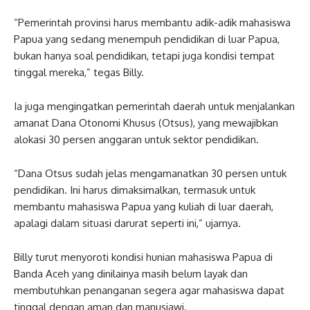
“Pemerintah provinsi harus membantu adik-adik mahasiswa
Papua yang sedang menempuh pendidikan di luar Papua,
bukan hanya soal pendidikan, tetapi juga kondisi tempat
tinggal mereka,” tegas Billy.
Ia juga mengingatkan pemerintah daerah untuk menjalankan
amanat Dana Otonomi Khusus (Otsus), yang mewajibkan
alokasi 30 persen anggaran untuk sektor pendidikan.
“Dana Otsus sudah jelas mengamanatkan 30 persen untuk
pendidikan. Ini harus dimaksimalkan, termasuk untuk
membantu mahasiswa Papua yang kuliah di luar daerah,
apalagi dalam situasi darurat seperti ini,” ujarnya.
Billy turut menyoroti kondisi hunian mahasiswa Papua di
Banda Aceh yang dinilainya masih belum layak dan
membutuhkan penanganan segera agar mahasiswa dapat
tinggal dengan aman dan manusiawi.