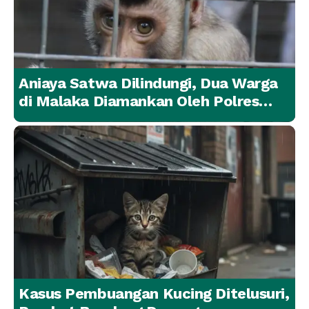
Aniaya Satwa Dilindungi, Dua Warga
di Malaka Diamankan Oleh Polres
Malaka
Kasus Pembuangan Kucing Ditelusuri,