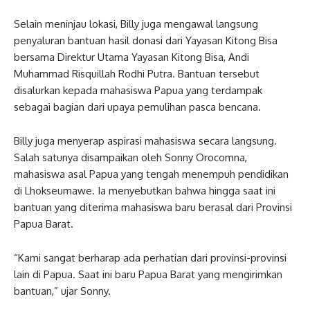
Selain meninjau lokasi, Billy juga mengawal langsung
penyaluran bantuan hasil donasi dari Yayasan Kitong Bisa
bersama Direktur Utama Yayasan Kitong Bisa, Andi
Muhammad Risquillah Rodhi Putra. Bantuan tersebut
disalurkan kepada mahasiswa Papua yang terdampak
sebagai bagian dari upaya pemulihan pasca bencana.
Billy juga menyerap aspirasi mahasiswa secara langsung.
Salah satunya disampaikan oleh Sonny Orocomna,
mahasiswa asal Papua yang tengah menempuh pendidikan
di Lhokseumawe. Ia menyebutkan bahwa hingga saat ini
bantuan yang diterima mahasiswa baru berasal dari Provinsi
Papua Barat.
“Kami sangat berharap ada perhatian dari provinsi-provinsi
lain di Papua. Saat ini baru Papua Barat yang mengirimkan
bantuan,” ujar Sonny.