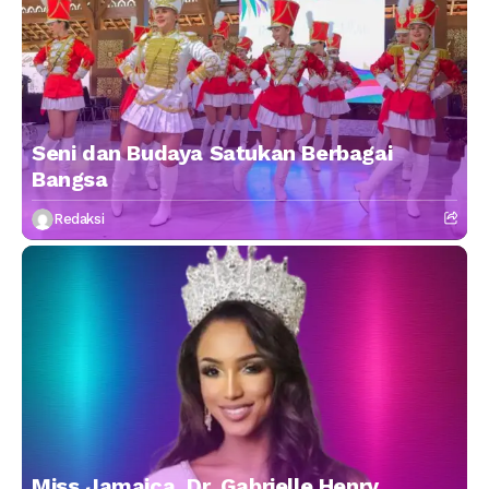
Seni dan Budaya Satukan Berbagai
Bangsa
Redaksi
Miss Jamaica, Dr. Gabrielle Henry,