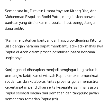
Sementara itu, Direktur Utama Yayasan Kitong Bisa, Andi
Muhammad Risquillah Rodhi Putra, menjelaskan bahwa
bantuan yang disalurkan merupakan hasil penggalangan
dana publik.
“Kami menyalurkan bantuan dari hasil crowdfunding Kitong
Bisa dengan harapan dapat membantu adik-adik mahasiswa
Papua di Aceh dalam proses pemulihan pasca bencana,”
ungkapnya.
Kunjungan ini diharapkan menjadi pengingat bagi seluruh
pemangku kebijakan di wilayah Papua untuk memperkuat
solidaritas dan kolaborasi lintas provinsi, guna memastikan
keberlanjutan pendidikan serta kesejahteraan mahasiswa
Papua sebagai bagian dari perhatian dan tanggung jawab
pemerintah terhadap Papua.(rd)