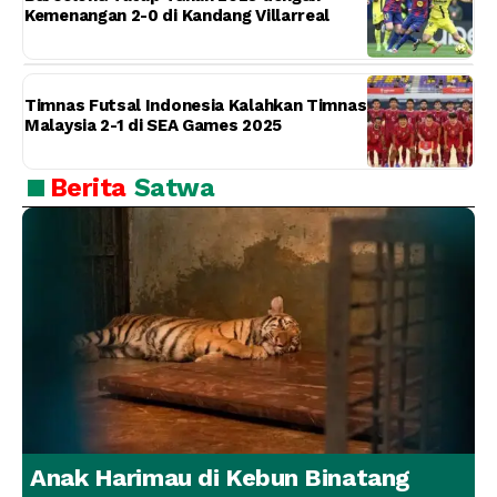
Kemenangan 2-0 di Kandang Villarreal
Timnas Futsal Indonesia Kalahkan Timnas
Malaysia 2-1 di SEA Games 2025
Berita
Satwa
Anak Harimau di Kebun Binatang