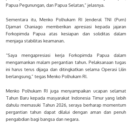
Papua Pegunungan, dan Papua Selatan,” jelasnya.
Sementara itu, Menko Polhukam RI Jenderal TNI (Purn)
Djamari Chaniago memberikan apresiasi kepada jajaran
Forkopimda Papua atas kesiapan dan soliditas dalam
menjaga stabilitas keamanan.
“Saya mengapresiasi kerja Forkopimda Papua dalam
mengamankan malam pergantian tahun. Pelaksanaan tugas
ini harus terus dijaga dan ditingkatkan selama Operasi Lilin
berlangsung,” tegas Menko Polhukam RI.
Menko Polhukam RI juga menyampaikan ucapan selamat
Tahun Baru kepada masyarakat Indonesia Timur yang lebih
dahulu memasuki Tahun 2026, seraya berharap momentum
pergantian tahun dapat dilalui dengan aman dan penuh
pengabdian bagi bangsa dan negara.