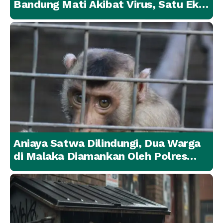
Bandung Mati Akibat Virus, Satu Ekor
Lainnya Berangsur Membaik
Aniaya Satwa Dilindungi, Dua Warga
di Malaka Diamankan Oleh Polres
Malaka