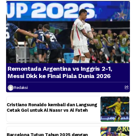
Remontada Argentina vs Inggris 2-1,
Messi Dkk ke Final Piala Dunia 2026
Redaksi
Cristiano Ronaldo kembali dan Langsung
Cetak Gol untuk Al Nassr vs Al Fateh
Barcelona Tutup Tahun 2025 dengan