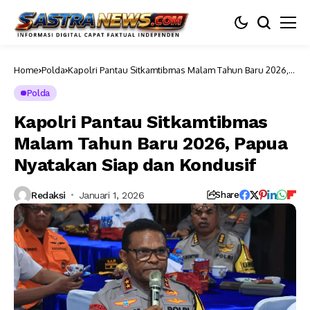
Home
Polda
Kapolri Pantau Sitkamtibmas Malam Tahun Baru 2026,
Papua Nyatakan Siap dan Kondusif
Polda
Kapolri Pantau Sitkamtibmas
Malam Tahun Baru 2026, Papua
Nyatakan Siap dan Kondusif
Redaksi
Januari 1, 2026
Share