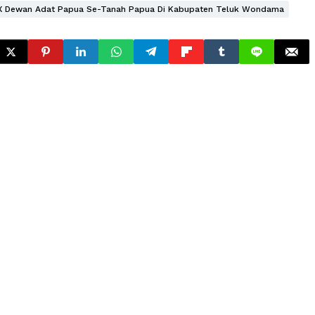
IX Dewan Adat Papua Se-Tanah Papua Di Kabupaten Teluk Wondama