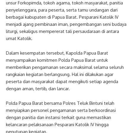
unsur Forkopimda, tokoh agama, tokoh masyarakat, panitia
penyelenggara, para peserta, serta tamu undangan dari
berbagai kabupaten di Papua Barat. Pesparani Katolik IV
menjadi ajang pembinaan iman, pengembangan seni budaya
liturgi, sekaligus mempererat tali persaudaraan di antara
umat Katolik.
Dalam kesempatan tersebut, Kapolda Papua Barat
menyampaikan komitmen Polda Papua Barat untuk
memberikan pengamanan secara maksimal selama seluruh
rangkaian kegiatan berlangsung. Hal ini dilakukan agar
peserta dan masyarakat dapat mengikuti setiap agenda
dengan aman, tertib, dan lancar.
Polda Papua Barat bersama Polres Teluk Bintuni telah
menyiapkan personel pengamanan serta berkoordinasi
dengan panitia dan instansi terkait guna memastikan
kelancaran pelaksanaan Pesparani Katolik IV hingga
penutupan kegiatan.