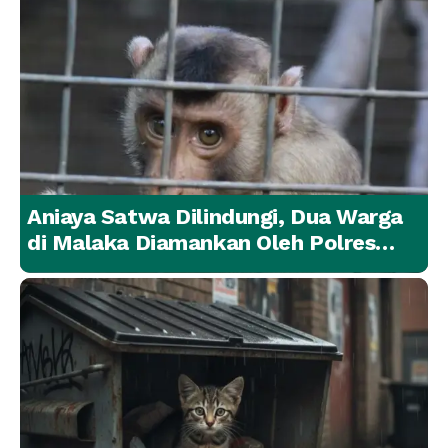
Aniaya Satwa Dilindungi, Dua Warga
di Malaka Diamankan Oleh Polres
Malaka