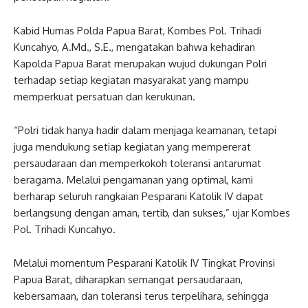
Kabid Humas Polda Papua Barat, Kombes Pol. Trihadi
Kuncahyo, A.Md., S.E., mengatakan bahwa kehadiran
Kapolda Papua Barat merupakan wujud dukungan Polri
terhadap setiap kegiatan masyarakat yang mampu
memperkuat persatuan dan kerukunan.
“Polri tidak hanya hadir dalam menjaga keamanan, tetapi
juga mendukung setiap kegiatan yang mempererat
persaudaraan dan memperkokoh toleransi antarumat
beragama. Melalui pengamanan yang optimal, kami
berharap seluruh rangkaian Pesparani Katolik IV dapat
berlangsung dengan aman, tertib, dan sukses,” ujar Kombes
Pol. Trihadi Kuncahyo.
Melalui momentum Pesparani Katolik IV Tingkat Provinsi
Papua Barat, diharapkan semangat persaudaraan,
kebersamaan, dan toleransi terus terpelihara, sehingga