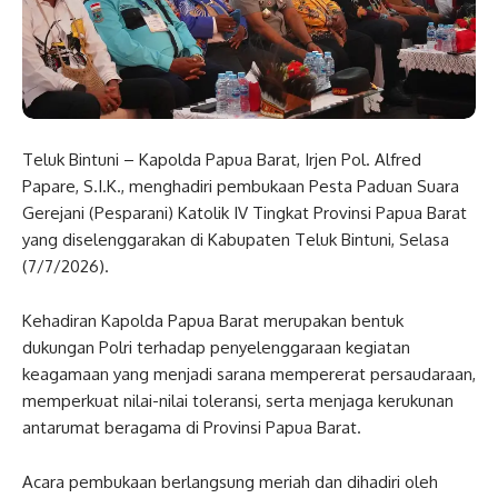
Teluk Bintuni – Kapolda Papua Barat, Irjen Pol. Alfred
Papare, S.I.K., menghadiri pembukaan Pesta Paduan Suara
Gerejani (Pesparani) Katolik IV Tingkat Provinsi Papua Barat
yang diselenggarakan di Kabupaten Teluk Bintuni, Selasa
(7/7/2026).
Kehadiran Kapolda Papua Barat merupakan bentuk
dukungan Polri terhadap penyelenggaraan kegiatan
keagamaan yang menjadi sarana mempererat persaudaraan,
memperkuat nilai-nilai toleransi, serta menjaga kerukunan
antarumat beragama di Provinsi Papua Barat.
Acara pembukaan berlangsung meriah dan dihadiri oleh