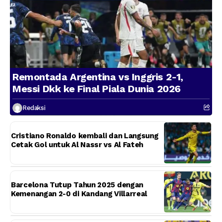
Remontada Argentina vs Inggris 2-1,
Messi Dkk ke Final Piala Dunia 2026
Redaksi
Cristiano Ronaldo kembali dan Langsung
Cetak Gol untuk Al Nassr vs Al Fateh
Barcelona Tutup Tahun 2025 dengan
Kemenangan 2-0 di Kandang Villarreal