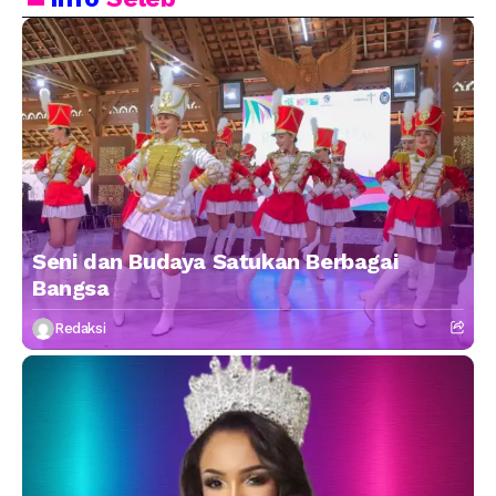
Seni dan Budaya Satukan Berbagai
Bangsa
Redaksi