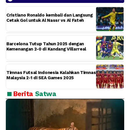
Cristiano Ronaldo kembali dan Langsung
Cetak Gol untuk Al Nassr vs Al Fateh
Barcelona Tutup Tahun 2025 dengan
Kemenangan 2-0 di Kandang Villarreal
Timnas Futsal Indonesia Kalahkan Timnas
Malaysia 2-1 di SEA Games 2025
Berita
Satwa