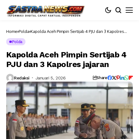
Home
Polda
Kapolda Aceh Pimpin Sertijab 4 PJU dan 3 Kapolres
jajaran
Polda
Kapolda Aceh Pimpin Sertijab 4
PJU dan 3 Kapolres jajaran
Redaksi
Januari 5, 2026
Share