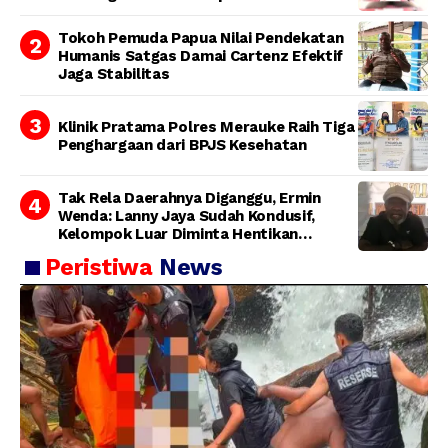
Tokoh Pemuda Papua Nilai Pendekatan
Humanis Satgas Damai Cartenz Efektif
Jaga Stabilitas
Klinik Pratama Polres Merauke Raih Tiga
Penghargaan dari BPJS Kesehatan
Tak Rela Daerahnya Diganggu, Ermin
Wenda: Lanny Jaya Sudah Kondusif,
Kelompok Luar Diminta Hentikan
Provokasi
Peristiwa
News