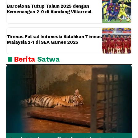
Barcelona Tutup Tahun 2025 dengan
Kemenangan 2-0 di Kandang Villarreal
Timnas Futsal Indonesia Kalahkan Timnas
Malaysia 2-1 di SEA Games 2025
Berita
Satwa