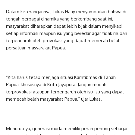
Dalam keterangannya, Lukas Haay menyampaikan bahwa di
tengah berbagai dinamika yang berkembang saat ini,
masyarakat diharapkan dapat lebih bijak dalam menyikapi
setiap informasi maupun isu yang beredar agar tidak mudah
terpengaruh oleh provokasi yang dapat memecah belah
persatuan masyarakat Papua.
“Kita harus tetap menjaga situasi Kamtibmas di Tanah
Papua, khususnya di Kota Jayapura. Jangan mudah
terprovokasi ataupun terpengaruh oleh isu-isu yang dapat
memecah belah masyarakat Papua,” ujar Lukas.
Menurutnya, generasi muda memiliki peran penting sebagai