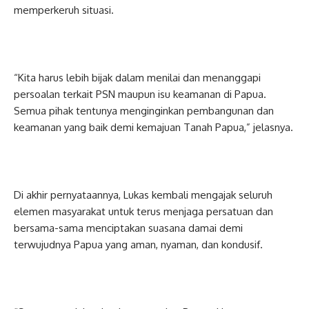
memperkeruh situasi.
“Kita harus lebih bijak dalam menilai dan menanggapi
persoalan terkait PSN maupun isu keamanan di Papua.
Semua pihak tentunya menginginkan pembangunan dan
keamanan yang baik demi kemajuan Tanah Papua,” jelasnya.
Di akhir pernyataannya, Lukas kembali mengajak seluruh
elemen masyarakat untuk terus menjaga persatuan dan
bersama-sama menciptakan suasana damai demi
terwujudnya Papua yang aman, nyaman, dan kondusif.