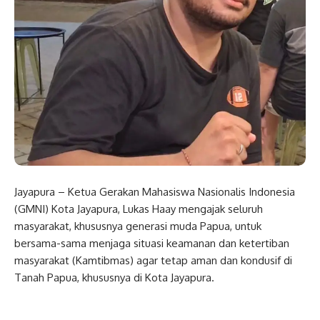
Jayapura – Ketua Gerakan Mahasiswa Nasionalis Indonesia
(GMNI) Kota Jayapura, Lukas Haay mengajak seluruh
masyarakat, khususnya generasi muda Papua, untuk
bersama-sama menjaga situasi keamanan dan ketertiban
masyarakat (Kamtibmas) agar tetap aman dan kondusif di
Tanah Papua, khususnya di Kota Jayapura.