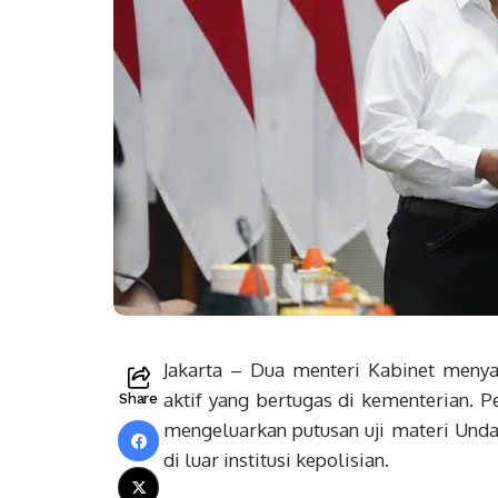
Jakarta – Dua menteri Kabinet meny
aktif yang bertugas di kementerian. 
Share
mengeluarkan putusan uji materi Unda
di luar institusi kepolisian.