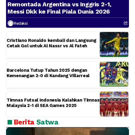
Remontada Argentina vs Inggris 2-1,
Messi Dkk ke Final Piala Dunia 2026
Redaksi
Cristiano Ronaldo kembali dan Langsung
Cetak Gol untuk Al Nassr vs Al Fateh
Barcelona Tutup Tahun 2025 dengan
Kemenangan 2-0 di Kandang Villarreal
Timnas Futsal Indonesia Kalahkan Timnas
Malaysia 2-1 di SEA Games 2025
Berita
Satwa