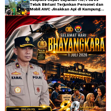
Teluk Bintuni Terjunkan Personel dan
Mobil AWC Jinakkan Api di Kampung
Lama