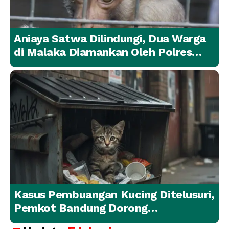
Aniaya Satwa Dilindungi, Dua Warga
di Malaka Diamankan Oleh Polres
Malaka
Kasus Pembuangan Kucing Ditelusuri,
Pemkot Bandung Dorong
Penanganan Hewan yang