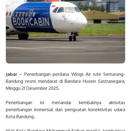
Jabar
– Penerbangan perdana Wings Air rute Semarang-
Bandung resmi mendarat di Bandara Husein Sastranegara,
Minggu 21 Desember 2025.
Penerbangan ini menandai kembalinya aktivitas
penerbangan komersial dan penguatan konektivitas udara
Kota Bandung.
Wali Kota Bandung Muhammad Farhan menilai, kembalinya