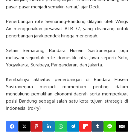
pasar-pasar menjadi semakin ramai,” ujar Dedi.
Penerbangan rute Semarang-Bandung dilayani oleh Wings
Air menggunakan pesawat ATR 72, yang dirancang untuk
penerbangan jarak pendek hingga menengah.
Selain Semarang, Bandara Husein Sastranegara juga
melayani sejumlah rute domestik intra-Jawa seperti Solo,
Yogyakarta, Surabaya, Pangandaran, dan Jakarta.
Kembalinya aktivitas penerbangan di Bandara Husein
Sastranegara menjadi momentum penting dalam
mendukung pemulihan ekonomi daerah serta memperkuat
posisi Bandung sebagai salah satu kota tujuan strategis di
Indonesia. (rd/ry)