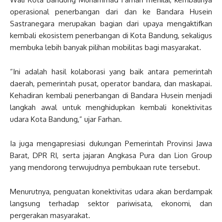
operasional penerbangan dari dan ke Bandara Husein
Sastranegara merupakan bagian dari upaya mengaktifkan
kembali ekosistem penerbangan di Kota Bandung, sekaligus
membuka lebih banyak pilihan mobilitas bagi masyarakat.
“Ini adalah hasil kolaborasi yang baik antara pemerintah
daerah, pemerintah pusat, operator bandara, dan maskapai.
Kehadiran kembali penerbangan di Bandara Husein menjadi
langkah awal untuk menghidupkan kembali konektivitas
udara Kota Bandung,” ujar Farhan.
Ia juga mengapresiasi dukungan Pemerintah Provinsi Jawa
Barat, DPR RI, serta jajaran Angkasa Pura dan Lion Group
yang mendorong terwujudnya pembukaan rute tersebut.
Menurutnya, penguatan konektivitas udara akan berdampak
langsung terhadap sektor pariwisata, ekonomi, dan
pergerakan masyarakat.