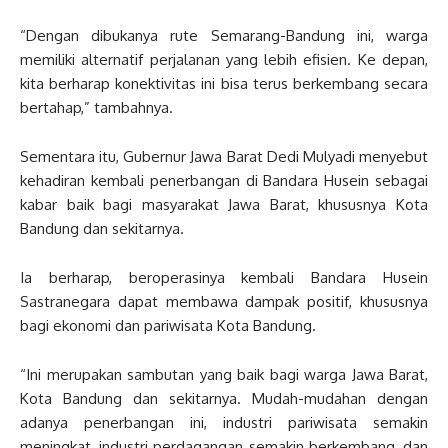
“Dengan dibukanya rute Semarang-Bandung ini, warga
memiliki alternatif perjalanan yang lebih efisien. Ke depan,
kita berharap konektivitas ini bisa terus berkembang secara
bertahap,” tambahnya.
Sementara itu, Gubernur Jawa Barat Dedi Mulyadi menyebut
kehadiran kembali penerbangan di Bandara Husein sebagai
kabar baik bagi masyarakat Jawa Barat, khususnya Kota
Bandung dan sekitarnya.
Ia berharap, beroperasinya kembali Bandara Husein
Sastranegara dapat membawa dampak positif, khususnya
bagi ekonomi dan pariwisata Kota Bandung.
“Ini merupakan sambutan yang baik bagi warga Jawa Barat,
Kota Bandung dan sekitarnya. Mudah-mudahan dengan
adanya penerbangan ini, industri pariwisata semakin
meningkat, industri perdagangan semakin berkembang, dan