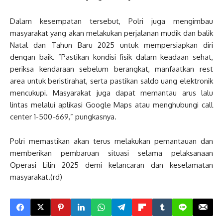
Dalam kesempatan tersebut, Polri juga mengimbau
masyarakat yang akan melakukan perjalanan mudik dan balik
Natal dan Tahun Baru 2025 untuk mempersiapkan diri
dengan baik. ”Pastikan kondisi fisik dalam keadaan sehat,
periksa kendaraan sebelum berangkat, manfaatkan rest
area untuk beristirahat, serta pastikan saldo uang elektronik
mencukupi. Masyarakat juga dapat memantau arus lalu
lintas melalui aplikasi Google Maps atau menghubungi call
center 1-500-669,” pungkasnya.
Polri memastikan akan terus melakukan pemantauan dan
memberikan pembaruan situasi selama pelaksanaan
Operasi Lilin 2025 demi kelancaran dan keselamatan
masyarakat.(rd)