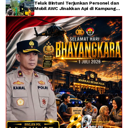
Teluk Bintuni Terjunkan Personel dan
Mobil AWC Jinakkan Api di Kampung
Lama