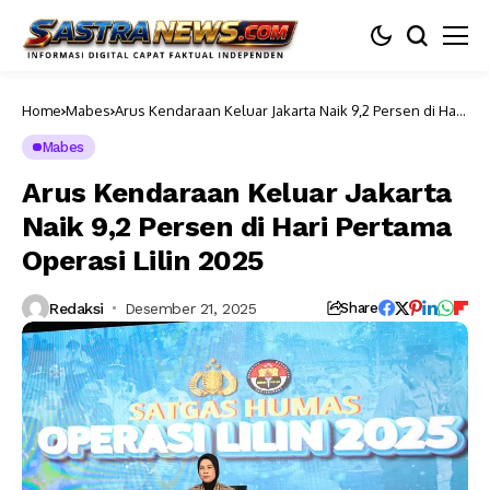
Home
Mabes
Arus Kendaraan Keluar Jakarta Naik 9,2 Persen di Hari
Pertama Operasi Lilin 2025
Mabes
Arus Kendaraan Keluar Jakarta
Naik 9,2 Persen di Hari Pertama
Operasi Lilin 2025
Redaksi
Desember 21, 2025
Share