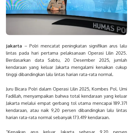
Jakarta
– Polri mencatat peningkatan signifikan arus lalu
lintas pada hari pertama pelaksanaan Operasi Lilin 2025.
Berdasarkan data Sabtu, 20 Desember 2025, jumlah
kendaraan yang keluar Jakarta mengalami kenaikan cukup
tinggi dibandingkan lalu lintas harian rata-rata normal.
Juru Bicara Polri dalam Operasi Lilin 2025, Kombes Pol. Umi
Fadillah, menyampaikan bahwa total kendaraan yang keluar
Jakarta melalui empat gerbang tol utama mencapai 189.371
kendaraan, atau naik 9,20 persen dibandingkan lalu lintas
harian rata-rata normal sebanyak 173.419 kendaraan.
“Kenaikan arus keluar Jakarta sebesar 9,20 persen