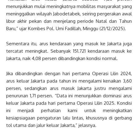
menunjukkan mulai meningkatnya mobilitas masyarakat yang
meninggalkan wilayah Jabodetabek, seiring pergerakan awal
libur akhir pekan dan menjelang periode Natal dan Tahun
Baru,” ujar Kombes Pol. Umi Fadillah, Minggu (21/12/2025).
Sementara itu, arus kendaraan yang masuk ke Jakarta juga
tercatat meningkat. Sebanyak 151.721 kendaraan masuk ke
Jakarta, naik 4,08 persen dibandingkan kondisi normal.
Jika dibandingkan dengan hari pertama Operasi Lilin 2024,
arus keluar Jakarta pada tahun ini mengalami kenaikan 3,60
persen, sedangkan arus masuk Jakarta justru mengalami
penurunan 1,71 persen. “Data ini menunjukkan dominasi arus
keluar Jakarta pada hari pertama Operasi Lilin 2025. Kondisi
ini menjadi perhatian kami untuk meningkatkan
kesiapsiagaan pengaturan lalu lintas, khususnya di gerbang
tol utama dan jalur keluar Jakarta,” jelasnya.