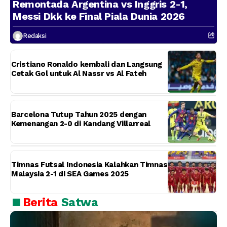
Remontada Argentina vs Inggris 2-1,
Messi Dkk ke Final Piala Dunia 2026
Redaksi
Cristiano Ronaldo kembali dan Langsung
Cetak Gol untuk Al Nassr vs Al Fateh
Barcelona Tutup Tahun 2025 dengan
Kemenangan 2-0 di Kandang Villarreal
Timnas Futsal Indonesia Kalahkan Timnas
Malaysia 2-1 di SEA Games 2025
Berita
Satwa