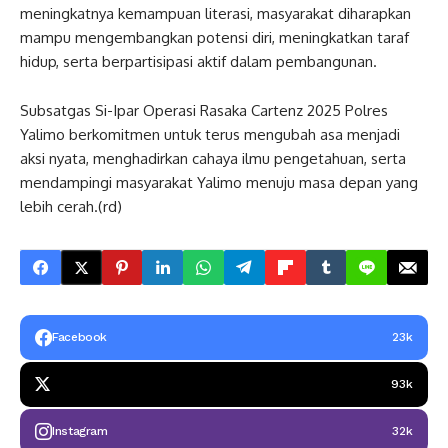
meningkatnya kemampuan literasi, masyarakat diharapkan
mampu mengembangkan potensi diri, meningkatkan taraf
hidup, serta berpartisipasi aktif dalam pembangunan.
Subsatgas Si-Ipar Operasi Rasaka Cartenz 2025 Polres
Yalimo berkomitmen untuk terus mengubah asa menjadi
aksi nyata, menghadirkan cahaya ilmu pengetahuan, serta
mendampingi masyarakat Yalimo menuju masa depan yang
lebih cerah.(rd)
Facebook
23k
93k
Instagram
32k