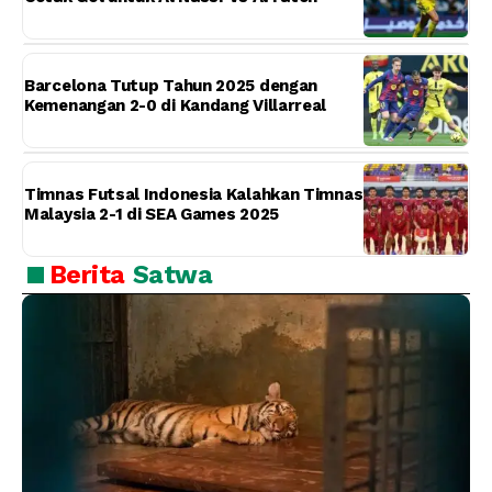
Barcelona Tutup Tahun 2025 dengan
Kemenangan 2-0 di Kandang Villarreal
Timnas Futsal Indonesia Kalahkan Timnas
Malaysia 2-1 di SEA Games 2025
Berita
Satwa