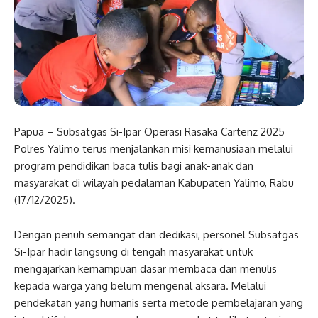
Papua – Subsatgas Si-Ipar Operasi Rasaka Cartenz 2025
Polres Yalimo terus menjalankan misi kemanusiaan melalui
program pendidikan baca tulis bagi anak-anak dan
masyarakat di wilayah pedalaman Kabupaten Yalimo, Rabu
(17/12/2025).
Dengan penuh semangat dan dedikasi, personel Subsatgas
Si-Ipar hadir langsung di tengah masyarakat untuk
mengajarkan kemampuan dasar membaca dan menulis
kepada warga yang belum mengenal aksara. Melalui
pendekatan yang humanis serta metode pembelajaran yang